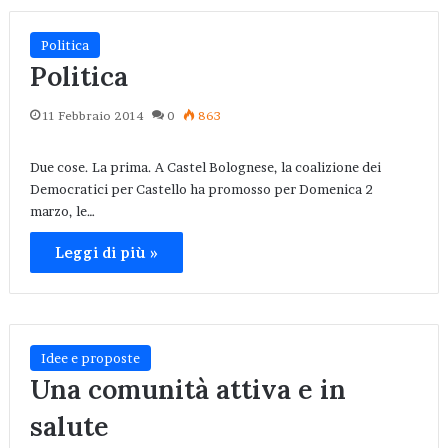
Politica
Politica
11 Febbraio 2014
0
863
Due cose. La prima. A Castel Bolognese, la coalizione dei
Democratici per Castello ha promosso per Domenica 2
marzo, le…
Leggi di più »
Idee e proposte
Una comunità attiva e in
salute