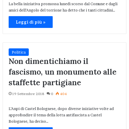
La bella iniziativa promossa lunedì scorso dal Comune e dagli
amici dell’Angolo del torrione ha detto che i tanti cittadini…
Leggi di più »
Politica
Non dimentichiamo il
fascismo, un monumento alle
staffette partigiane
19 Settembre 2018
0
404
L’Anpi di Castel Bolognese, dopo diverse iniziative volte ad
approfondire il tema della lotta antifascista a Castel
Bolognese, ha deciso…