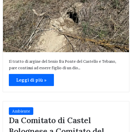
Il tratto di argine del Senio fra Ponte del Castello e Tebano,
pare continui ad essere figlio di un dio…
Leggi di più »
Ambiente
Da Comitato di Castel
Bolognese a Comitato del