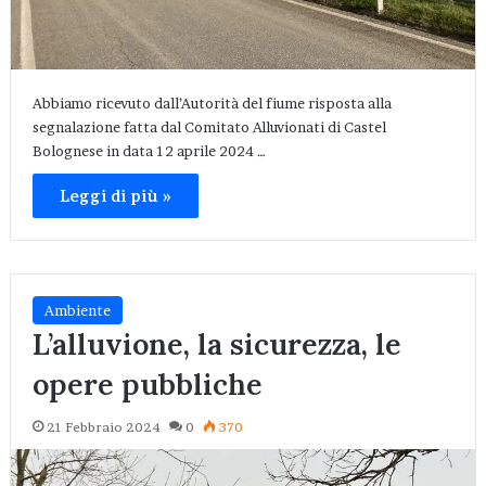
Abbiamo ricevuto dall’Autorità del fiume risposta alla
segnalazione fatta dal Comitato Alluvionati di Castel
Bolognese in data 12 aprile 2024 …
Leggi di più »
Ambiente
L’alluvione, la sicurezza, le
opere pubbliche
21 Febbraio 2024
0
370