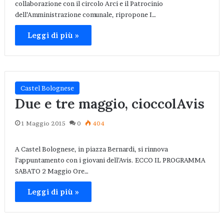
collaborazione con il circolo Arci e il Patrocinio
dell’Amministrazione comunale, ripropone I…
Leggi di più »
Castel Bolognese
Due e tre maggio, cioccolAvis
1 Maggio 2015
0
404
A Castel Bolognese, in piazza Bernardi, si rinnova
l’appuntamento con i giovani dell’Avis. ECCO IL PROGRAMMA
SABATO 2 Maggio Ore…
Leggi di più »