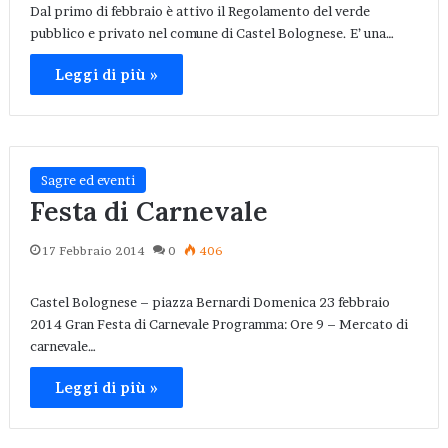
Dal primo di febbraio è attivo il Regolamento del verde
pubblico e privato nel comune di Castel Bolognese. E’ una…
Leggi di più »
Sagre ed eventi
Festa di Carnevale
17 Febbraio 2014
0
406
Castel Bolognese – piazza Bernardi Domenica 23 febbraio
2014 Gran Festa di Carnevale Programma: Ore 9 – Mercato di
carnevale…
Leggi di più »