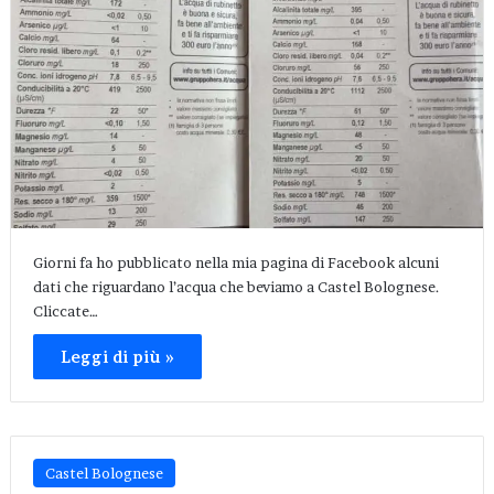
Giorni fa ho pubblicato nella mia pagina di Facebook alcuni
dati che riguardano l’acqua che beviamo a Castel Bolognese.
Cliccate…
Leggi di più »
Castel Bolognese