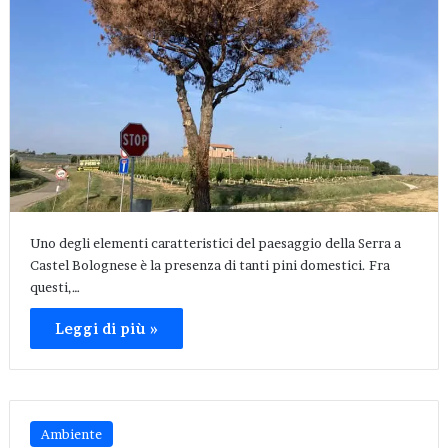
Uno degli elementi caratteristici del paesaggio della Serra a
Castel Bolognese è la presenza di tanti pini domestici. Fra
questi,…
Leggi di più »
Ambiente