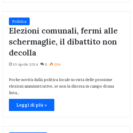
Politica
Elezioni comunali, fermi alle
schermaglie, il dibattito non
decolla
10 Aprile 2014
0
306
Poche novità dalla politica locale in vista delle prossime
elezioni amministrative, se non la discesa in campo di una
lista…
Leggi di più »