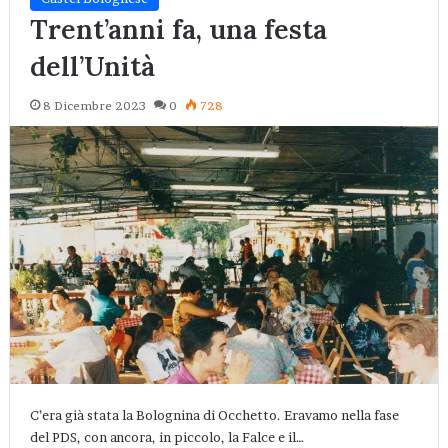
Trent’anni fa, una festa
dell’Unità
8 Dicembre 2023
0
728
C’era già stata la Bolognina di Occhetto. Eravamo nella fase
del PDS, con ancora, in piccolo, la Falce e il…