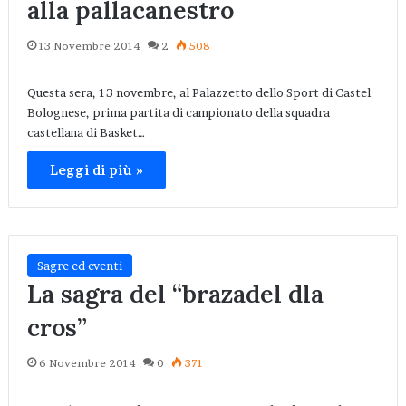
alla pallacanestro
13 Novembre 2014
2
508
Questa sera, 13 novembre, al Palazzetto dello Sport di Castel
Bolognese, prima partita di campionato della squadra
castellana di Basket…
Leggi di più »
Sagre ed eventi
La sagra del “brazadel dla
cros”
6 Novembre 2014
0
371