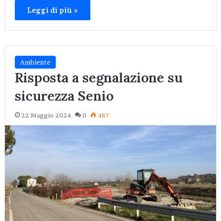
Leggi di più »
Ambiente
Risposta a segnalazione su
sicurezza Senio
22 Maggio 2024
0
487