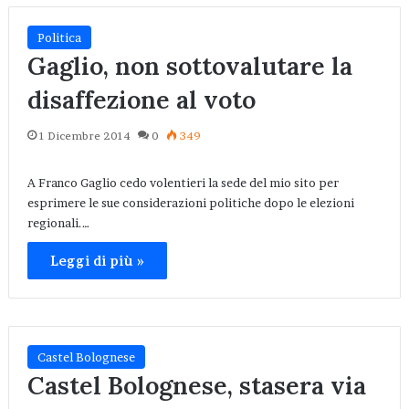
Politica
Gaglio, non sottovalutare la
disaffezione al voto
1 Dicembre 2014
0
349
A Franco Gaglio cedo volentieri la sede del mio sito per
esprimere le sue considerazioni politiche dopo le elezioni
regionali.…
Leggi di più »
Castel Bolognese
Castel Bolognese, stasera via