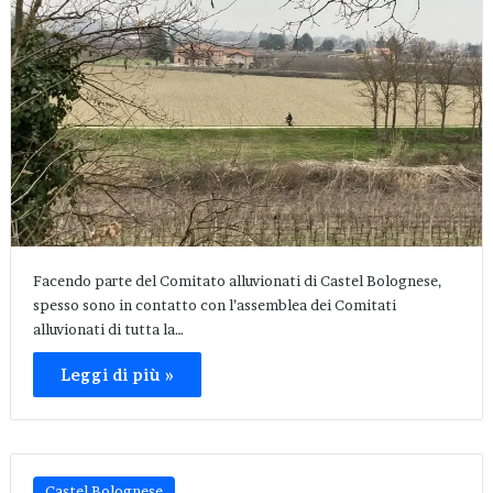
Facendo parte del Comitato alluvionati di Castel Bolognese,
spesso sono in contatto con l’assemblea dei Comitati
alluvionati di tutta la…
Leggi di più »
Castel Bolognese