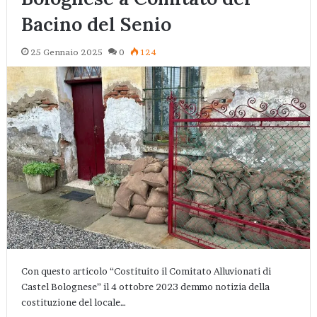
Bacino del Senio
25 Gennaio 2025
0
124
Con questo articolo “Costituito il Comitato Alluvionati di
Castel Bolognese” il 4 ottobre 2023 demmo notizia della
costituzione del locale…