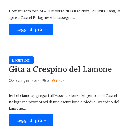
Domani sera con M – Il Mostro di Dusseldorf , di Fritz Lang, si
apre a Castel Bolognese la rassegna…
Leggi di più »
Escursioni
Gita a Crespino del Lamone
30 Giugno 2014
0
1.275
Ieri ci siamo aggregati all’Associazione dei genitori di Castel
Bolognese promotori di una escursione a piedi a Crespino del
Lamone.…
Leggi di più »