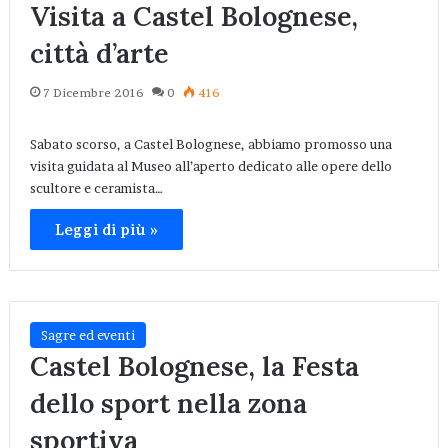
Visita a Castel Bolognese,
città d’arte
7 Dicembre 2016
0
416
Sabato scorso, a Castel Bolognese, abbiamo promosso una
visita guidata al Museo all’aperto dedicato alle opere dello
scultore e ceramista…
Leggi di più »
Sagre ed eventi
Castel Bolognese, la Festa
dello sport nella zona
sportiva