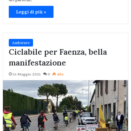
Leggi di più »
Ambiente
Ciclabile per Faenza, bella
manifestazione
16 Maggio 2021
0
486