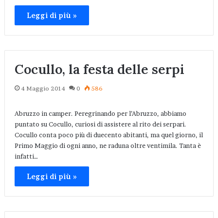
Leggi di più »
Cocullo, la festa delle serpi
4 Maggio 2014
0
586
Abruzzo in camper. Peregrinando per l’Abruzzo, abbiamo
puntato su Cocullo, curiosi di assistere al rito dei serpari.
Cocullo conta poco più di duecento abitanti, ma quel giorno, il
Primo Maggio di ogni anno, ne raduna oltre ventimila. Tanta è
infatti…
Leggi di più »