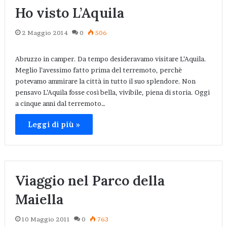
Ho visto L’Aquila
2 Maggio 2014
0
506
Abruzzo in camper. Da tempo desideravamo visitare L’Aquila.
Meglio l’avessimo fatto prima del terremoto, perchè
potevamo ammirare la città in tutto il suo splendore. Non
pensavo L’Aquila fosse così bella, vivibile, piena di storia. Oggi
a cinque anni dal terremoto…
Leggi di più »
Viaggio nel Parco della
Maiella
10 Maggio 2011
0
763