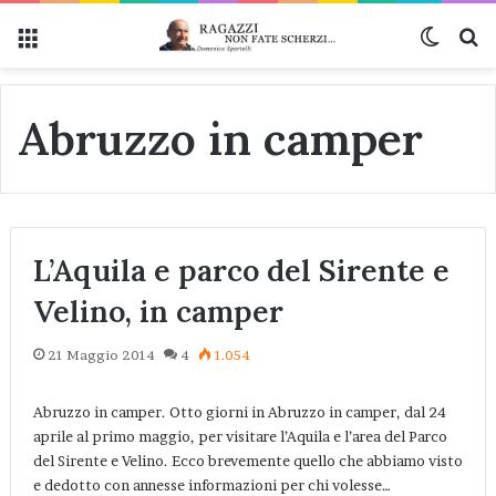
Menu
Cambi
Ce
Abruzzo in camper
L’Aquila e parco del Sirente e
Velino, in camper
21 Maggio 2014
4
1.054
Abruzzo in camper. Otto giorni in Abruzzo in camper, dal 24
aprile al primo maggio, per visitare l’Aquila e l’area del Parco
del Sirente e Velino. Ecco brevemente quello che abbiamo visto
e dedotto con annesse informazioni per chi volesse…