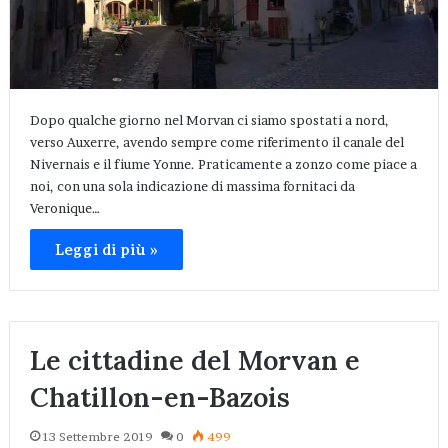
Dopo qualche giorno nel Morvan ci siamo spostati a nord,
verso Auxerre, avendo sempre come riferimento il canale del
Nivernais e il fiume Yonne. Praticamente a zonzo come piace a
noi, con una sola indicazione di massima fornitaci da
Veronique…
Leggi di più »
Le cittadine del Morvan e
Chatillon-en-Bazois
13 Settembre 2019
0
499