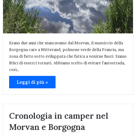
Erano due anni che mancavamo dal Morvan, il massiccio della
Borgogna caro a Mitterand, polmone verde della Francia, ma
zona di fatto sotto sviluppata che fatica a venirne fuori. Siamo
felici di esserci tornati. Abbiamo scelto di evitare l’autostrada,
così…
Leggi di più »
Cronologia in camper nel
Morvan e Borgogna