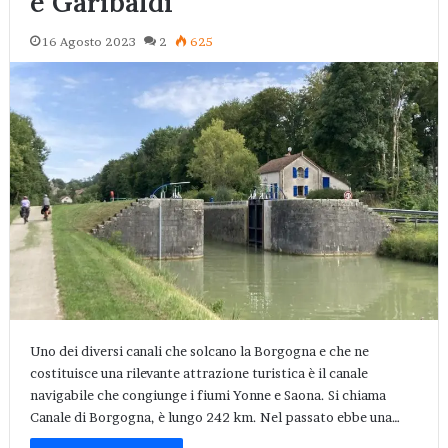
e Garibaldi
16 Agosto 2023
2
625
Uno dei diversi canali che solcano la Borgogna e che ne
costituisce una rilevante attrazione turistica è il canale
navigabile che congiunge i fiumi Yonne e Saona. Si chiama
Canale di Borgogna, è lungo 242 km. Nel passato ebbe una…