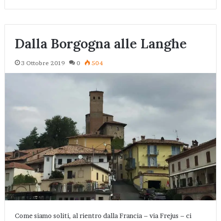
Dalla Borgogna alle Langhe
3 Ottobre 2019
0
504
Come siamo soliti, al rientro dalla Francia – via Frejus – ci