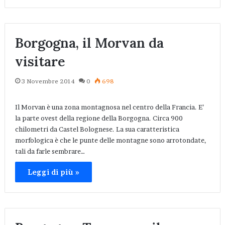
Borgogna, il Morvan da
visitare
3 Novembre 2014
0
698
Il Morvan è una zona montagnosa nel centro della Francia. E’
la parte ovest della regione della Borgogna. Circa 900
chilometri da Castel Bolognese. La sua caratteristica
morfologica è che le punte delle montagne sono arrotondate,
tali da farle sembrare…
Leggi di più »