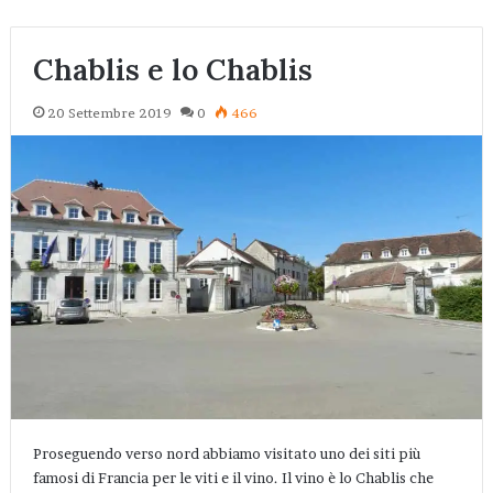
Chablis e lo Chablis
20 Settembre 2019
0
466
Proseguendo verso nord abbiamo visitato uno dei siti più
famosi di Francia per le viti e il vino. Il vino è lo Chablis che