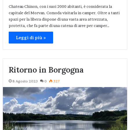
Chateau-Chinon, con i suoi 2000 abitanti, è considerata la
capitale del Morvan. Comoda visitarla in camper. Oltre a tanti
spazi per la libera dispone di una vasta area attrezzata,
protetta, che fa parte di una catena di aree per camper…
Leggi di più »
Ritorno in Borgogna
8 Agosto 2023
0
327