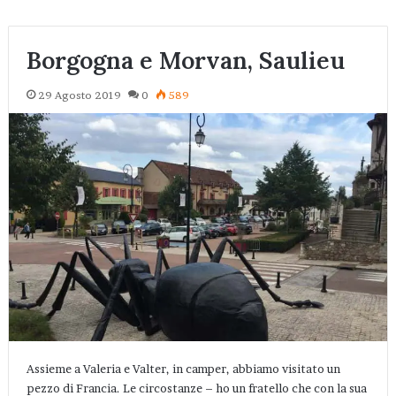
Borgogna e Morvan, Saulieu
29 Agosto 2019
0
589
Assieme a Valeria e Valter, in camper, abbiamo visitato un
pezzo di Francia. Le circostanze – ho un fratello che con la sua