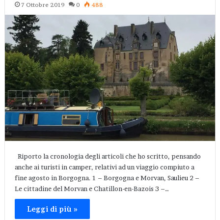
7 Ottobre 2019
0
488
Riporto la cronologia degli articoli che ho scritto, pensando
anche ai turisti in camper, relativi ad un viaggio compiuto a
fine agosto in Borgogna. 1 – Borgogna e Morvan, Saulieu 2 –
Le cittadine del Morvan e Chatillon-en-Bazois 3 –…
Leggi di più »