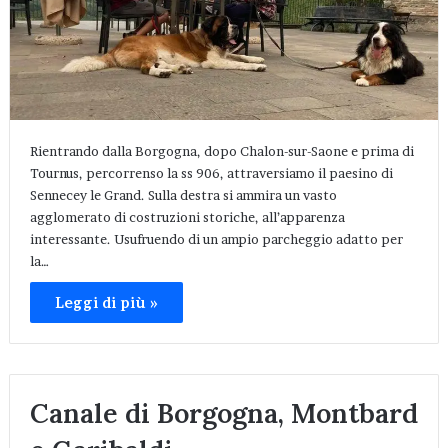
Rientrando dalla Borgogna, dopo Chalon-sur-Saone e prima di
Tournus, percorrenso la ss 906, attraversiamo il paesino di
Sennecey le Grand. Sulla destra si ammira un vasto
agglomerato di costruzioni storiche, all’apparenza
interessante. Usufruendo di un ampio parcheggio adatto per
la…
Leggi di più »
Canale di Borgogna, Montbard