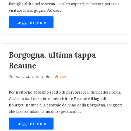
famiglia abita nel Morvan – e altri aspetti, ci hanno portato a
visitare la Borgogna. Ad uso…
Leggi di più »
Borgogna, ultima tappa
Beaune
5 Novembre 2014
0
462
Per il ritorno abbiamo scelto di percorrere il tunnel del Frejus.
Ci siamo dati due giorni per visitare Beaune e il lago di
Bourget. Beaune è la capitale del vino della Borgogna. I vigneti
che la circondano sono uno spettacolo…
Leggi di più »