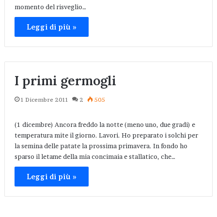
momento del risveglio…
Leggi di più »
I primi germogli
1 Dicembre 2011
2
505
(1 dicembre) Ancora freddo la notte (meno uno, due gradi) e
temperatura mite il giorno. Lavori. Ho preparato i solchi per
la semina delle patate la prossima primavera. In fondo ho
sparso il letame della mia concimaia e stallatico, che…
Leggi di più »