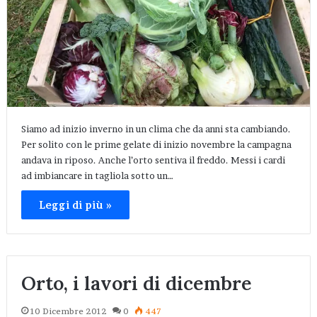
Siamo ad inizio inverno in un clima che da anni sta cambiando.
Per solito con le prime gelate di inizio novembre la campagna
andava in riposo. Anche l’orto sentiva il freddo. Messi i cardi
ad imbiancare in tagliola sotto un…
Leggi di più »
Orto, i lavori di dicembre
10 Dicembre 2012
0
447