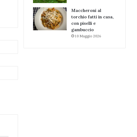
Maccheroni al
torchio fatti in casa,
con piselli e
gambuccio
10 Maggio 2026