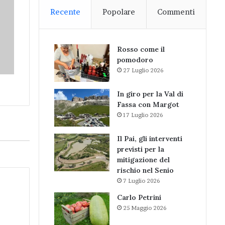
Recente
Popolare
Commenti
Rosso come il
pomodoro
27 Luglio 2026
In giro per la Val di
Fassa con Margot
17 Luglio 2026
Il Pai, gli interventi
previsti per la
mitigazione del
rischio nel Senio
7 Luglio 2026
Carlo Petrini
25 Maggio 2026