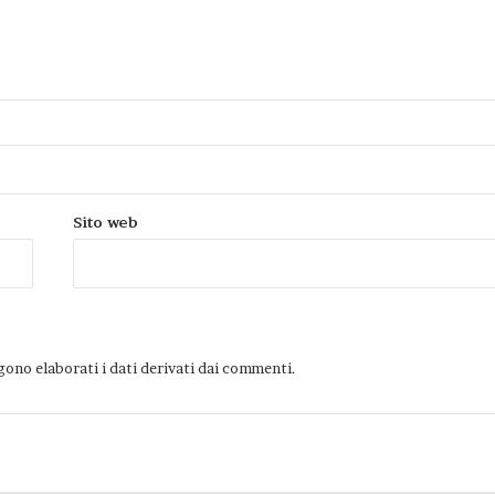
Sito web
ono elaborati i dati derivati dai commenti
.