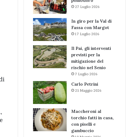
pomodoro
27 Luglio 2026
In giro per la Val di
Fassa con Margot
17 Luglio 2026
Il Pai, gli interventi
previsti per la
mitigazione del
rischio nel Senio
7 Luglio 2026
di
Carlo Petrini
25 Maggio 2026
,
Maccheroni al
torchio fatti in casa,
 e
con piselli e
gambuccio