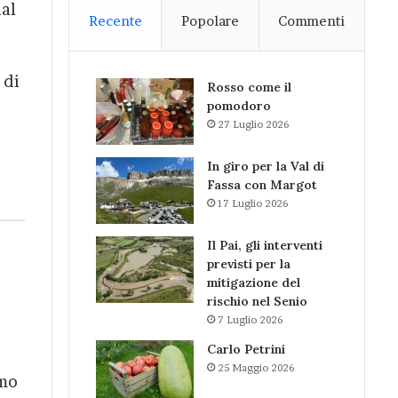
dal
Recente
Popolare
Commenti
 di
Rosso come il
pomodoro
27 Luglio 2026
In giro per la Val di
Fassa con Margot
17 Luglio 2026
Il Pai, gli interventi
previsti per la
mitigazione del
rischio nel Senio
7 Luglio 2026
Carlo Petrini
25 Maggio 2026
smo