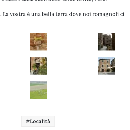
a. La vostra è una bella terra dove noi romagnoli ci
Località