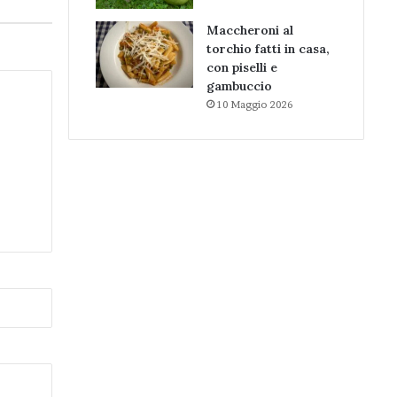
Maccheroni al
torchio fatti in casa,
con piselli e
gambuccio
10 Maggio 2026