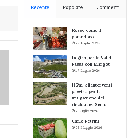
Recente
Popolare
Commenti
Rosso come il
pomodoro
27 Luglio 2026
In giro per la Val di
Fassa con Margot
17 Luglio 2026
Il Pai, gli interventi
previsti per la
mitigazione del
rischio nel Senio
7 Luglio 2026
Carlo Petrini
25 Maggio 2026