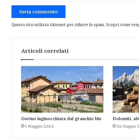
Questo sito utilizza Akismet per ridurre lo spam.
Scopri come veng
Articoli correlati
Gorino inginocchiata dal granchio blu
Dolomiti, ab
1 Maggio 2024
26 Giugno 