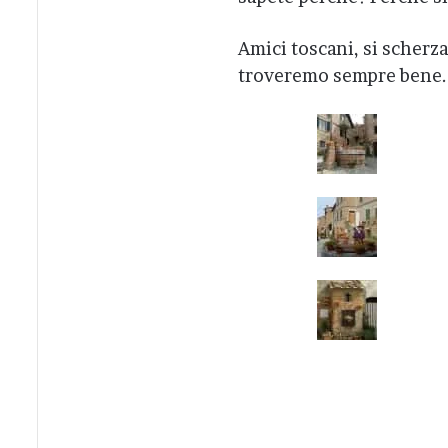
Amici toscani, si scherz
troveremo sempre bene.