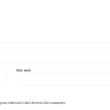
Sito web
ono elaborati i dati derivati dai commenti
.