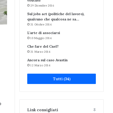
voucher
29 Dicembre 2016
Sul jobs act (politiche del lavoro),
qualcuno che qualcosa ne sa…
31 Ottobre 2014
L’arte di associarsi
10 Maggio 2014
Che fare del Cnel?
31 Marzo 2014
Ancora sul caso Avastin
12 Marzo 2014
Tutti (34)
o
Link consigliati