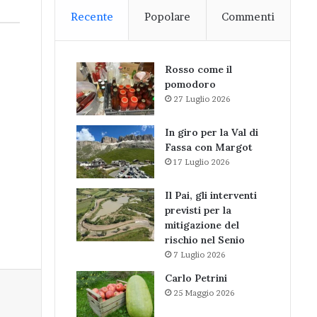
Recente
Popolare
Commenti
Rosso come il
pomodoro
27 Luglio 2026
In giro per la Val di
Fassa con Margot
17 Luglio 2026
Il Pai, gli interventi
previsti per la
mitigazione del
rischio nel Senio
7 Luglio 2026
Carlo Petrini
25 Maggio 2026