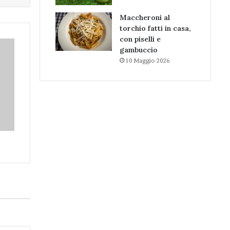
Maccheroni al
torchio fatti in casa,
con piselli e
gambuccio
10 Maggio 2026