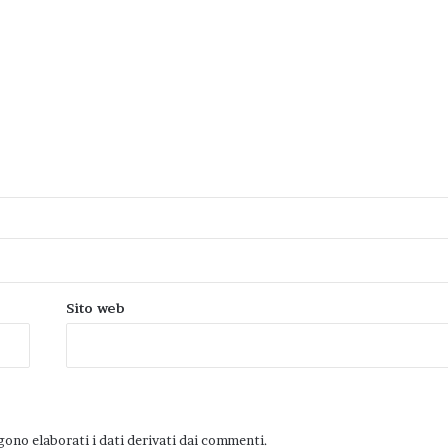
Sito web
ono elaborati i dati derivati dai commenti
.