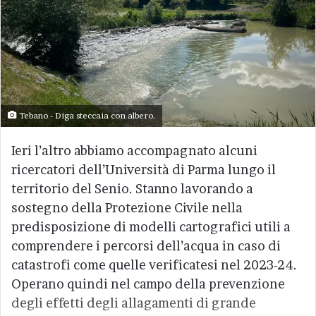
Tebano - Diga steccaia con albero.
Ieri l’altro abbiamo accompagnato alcuni
ricercatori dell’Università di Parma lungo il
territorio del Senio. Stanno lavorando a
sostegno della Protezione Civile nella
predisposizione di modelli cartografici utili a
comprendere i percorsi dell’acqua in caso di
catastrofi come quelle verificatesi nel 2023-24.
Operano quindi nel campo della prevenzione
degli effetti degli allagamenti di grande