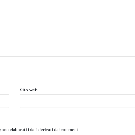
Sito web
ono elaborati i dati derivati dai commenti
.