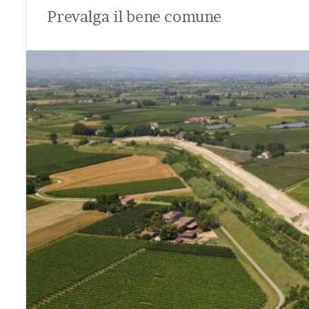
Prevalga il bene comune