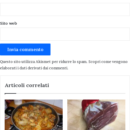
Sito web
Questo sito utilizza Akismet per ridurre lo spam.
Scopri come vengono
elaborati i dati derivati dai commenti
.
Articoli correlati