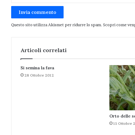
Questo sito utilizza Akismet per ridurre lo spam.
Scopri come veng
Articoli correlati
Si semina la fava
28 Ottobre 2012
Orto delle 
15 Ottobre 