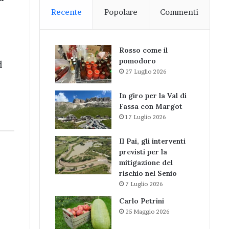
Recente
Popolare
Commenti
Rosso come il
pomodoro
d
27 Luglio 2026
In giro per la Val di
Fassa con Margot
17 Luglio 2026
Il Pai, gli interventi
previsti per la
mitigazione del
rischio nel Senio
7 Luglio 2026
Carlo Petrini
25 Maggio 2026