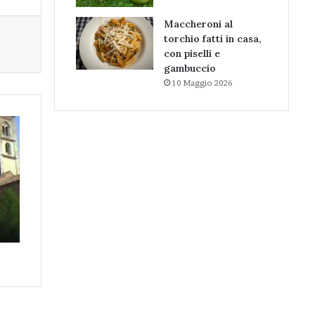
Maccheroni al
torchio fatti in casa,
con piselli e
gambuccio
10 Maggio 2026