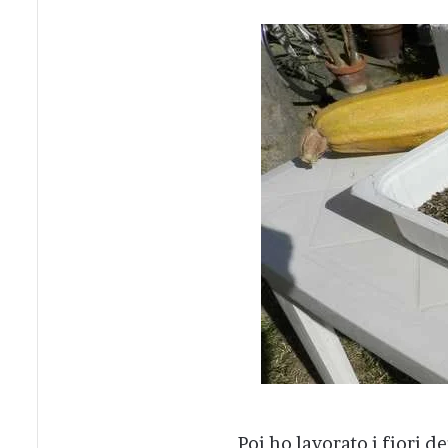
Poi ho lavorato i fiori de