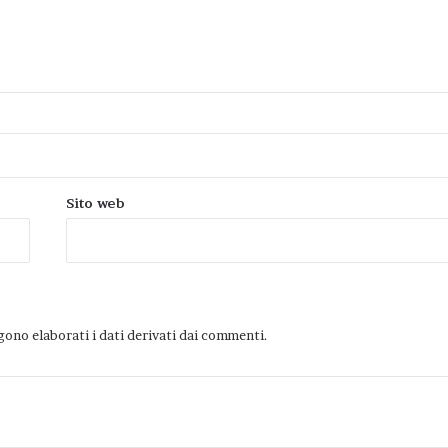
Sito web
ono elaborati i dati derivati dai commenti
.