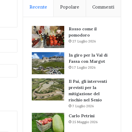
Recente
Popolare
Commenti
Rosso come il
pomodoro
27 Luglio 2026
In giro per la Val di
Fassa con Margot
17 Luglio 2026
Il Pai, gli interventi
previsti per la
mitigazione del
rischio nel Senio
7 Luglio 2026
Carlo Petrini
25 Maggio 2026