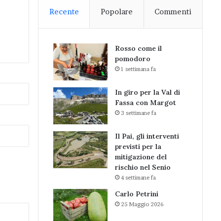
Recente
Popolare
Commenti
Rosso come il
pomodoro
1 settimana fa
In giro per la Val di
Fassa con Margot
3 settimane fa
Il Pai, gli interventi
previsti per la
mitigazione del
rischio nel Senio
4 settimane fa
Carlo Petrini
25 Maggio 2026