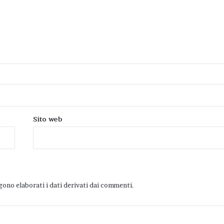
Sito web
ono elaborati i dati derivati dai commenti
.