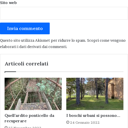
Sito web
Questo sito utilizza Akismet per ridurre lo spam.
Scopri come vengono
elaborati i dati derivati dai commenti
.
Articoli correlati
Quell’ardito ponticello da
I boschi urbani si possono…
recuperare
24 Gennaio 2022
27 Novembre 2022