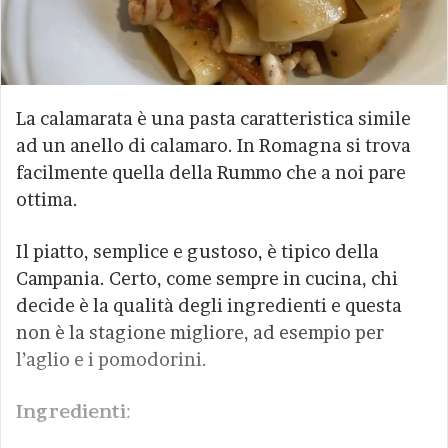
La calamarata è una pasta caratteristica simile
ad un anello di calamaro. In Romagna si trova
facilmente quella della Rummo che a noi pare
ottima.
Il piatto, semplice e gustoso, è tipico della
Campania. Certo, come sempre in cucina, chi
decide è la qualità degli ingredienti e questa
non è la stagione migliore, ad esempio per
l’aglio e i pomodorini.
Ingredienti
: