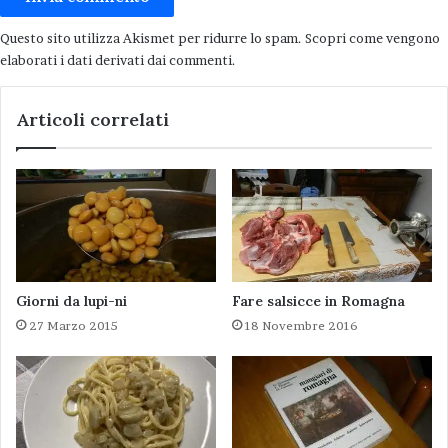
Questo sito utilizza Akismet per ridurre lo spam.
Scopri come vengono
Calamarata
elaborati i dati derivati dai commenti
.
Articoli correlati
Giorni da lupi-ni
Fare salsicce in Romagna
27 Marzo 2015
18 Novembre 2016