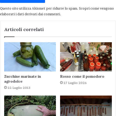
Questo sito utilizza Akismet per ridurre lo spam.
Scopri come vengono
elaborati i dati derivati dai commenti
.
Saba e sugal
Articoli correlati
Zucchine marinate in
Rosso come il pomodoro
agrodolce
27 Luglio 2026
22 Luglio 2013