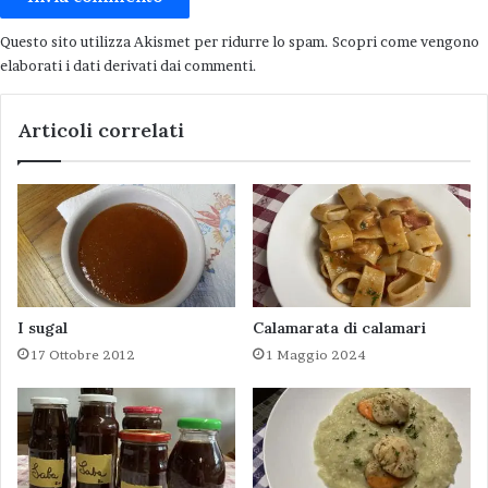
Questo sito utilizza Akismet per ridurre lo spam.
Scopri come vengono
elaborati i dati derivati dai commenti
.
Articoli correlati
I sugal
Calamarata di calamari
17 Ottobre 2012
1 Maggio 2024