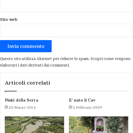
Sito web
Questo sito utilizza Akismet per ridurre lo spam.
Scopri come vengono
elaborati i dati derivati dai commenti
.
Articoli correlati
Pinki della Serra
E’ nato il Cav
20 Marzo 2014
2 Febbraio 2009