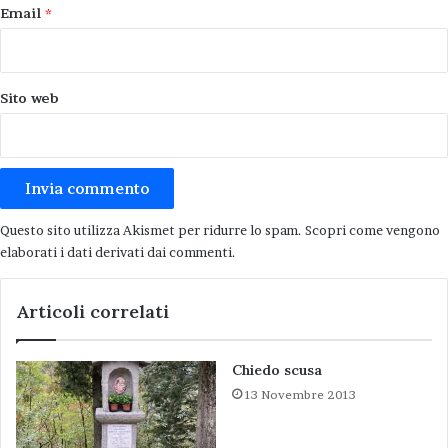
Email
*
Sito web
Questo sito utilizza Akismet per ridurre lo spam.
Scopri come vengono
elaborati i dati derivati dai commenti
.
Articoli correlati
Chiedo scusa
13 Novembre 2013