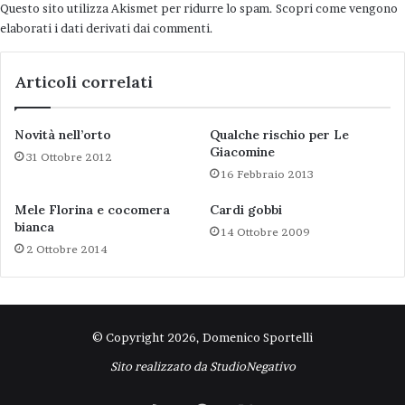
Questo sito utilizza Akismet per ridurre lo spam.
Scopri come vengono
elaborati i dati derivati dai commenti
.
Articoli correlati
Novità nell’orto
Qualche rischio per Le
Giacomine
31 Ottobre 2012
16 Febbraio 2013
Mele Florina e cocomera
Cardi gobbi
bianca
14 Ottobre 2009
2 Ottobre 2014
© Copyright 2026, Domenico Sportelli
Sito realizzato da
StudioNegativo