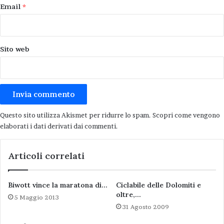
Email
*
Sito web
Questo sito utilizza Akismet per ridurre lo spam.
Scopri come vengono
elaborati i dati derivati dai commenti
.
Articoli correlati
Biwott vince la maratona di…
Ciclabile delle Dolomiti e
oltre,…
5 Maggio 2013
31 Agosto 2009