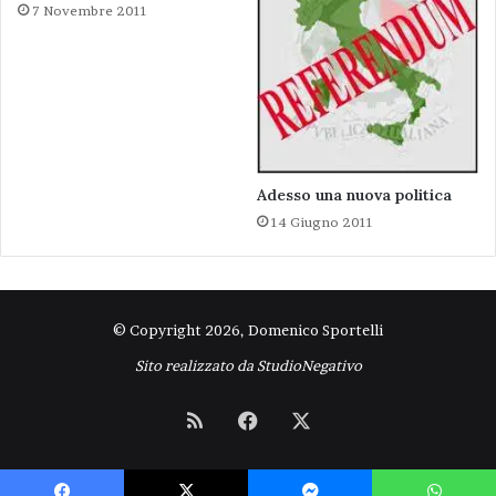
7 Novembre 2011
Adesso una nuova politica
14 Giugno 2011
© Copyright 2026, Domenico Sportelli
Sito realizzato da
StudioNegativo
RSS
Facebook
X