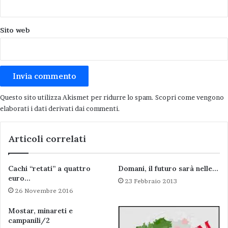
Sito web
Questo sito utilizza Akismet per ridurre lo spam.
Scopri come vengono
elaborati i dati derivati dai commenti
.
Articoli correlati
Cachi “retati” a quattro
Domani, il futuro sarà nelle…
euro…
23 Febbraio 2013
26 Novembre 2016
Mostar, minareti e
campanili/2