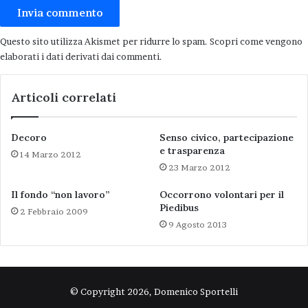
Questo sito utilizza Akismet per ridurre lo spam.
Scopri come vengono
elaborati i dati derivati dai commenti
.
Articoli correlati
Decoro
Senso civico, partecipazione
e trasparenza
14 Marzo 2012
23 Marzo 2012
Il fondo “non lavoro”
Occorrono volontari per il
Piedibus
2 Febbraio 2009
9 Agosto 2013
© Copyright 2026, Domenico Sportelli