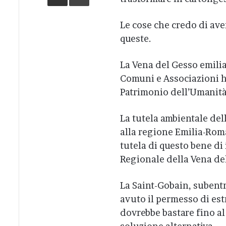
Le cose che credo di ave
queste.
La Vena del Gesso emili
Comuni e Associazioni h
Patrimonio dell’Umanità
La tutela ambientale dell
alla regione Emilia-Rom
tutela di questo bene di
Regionale della Vena de
La Saint-Gobain, subentra
avuto il permesso di est
dovrebbe bastare fino a