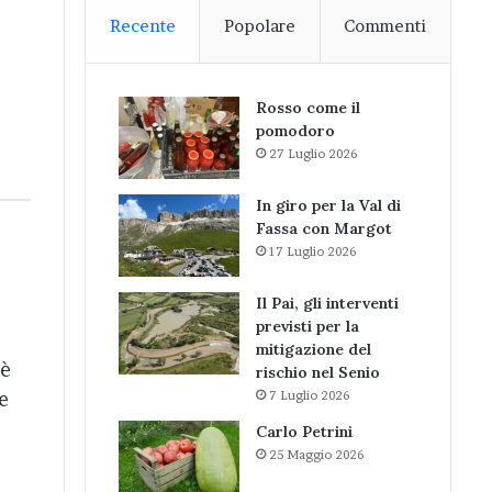
Recente
Popolare
Commenti
Rosso come il
pomodoro
27 Luglio 2026
In giro per la Val di
Fassa con Margot
17 Luglio 2026
Il Pai, gli interventi
previsti per la
mitigazione del
’è
rischio nel Senio
e
7 Luglio 2026
Carlo Petrini
25 Maggio 2026