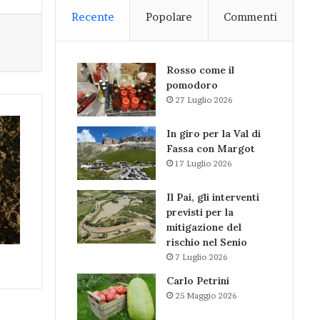
Recente
Popolare
Commenti
Rosso come il
pomodoro
27 Luglio 2026
In giro per la Val di
Fassa con Margot
17 Luglio 2026
Il Pai, gli interventi
previsti per la
mitigazione del
rischio nel Senio
7 Luglio 2026
Carlo Petrini
25 Maggio 2026