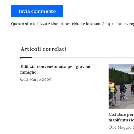
Questo sito utilizza Akismet per ridurre lo spam.
Scopri come veng
Articoli correlati
Edilizia convenzionata per giovani
famiglie
12 Marzo 2009
Ciclabile pe
manifestazi
16 Maggio 