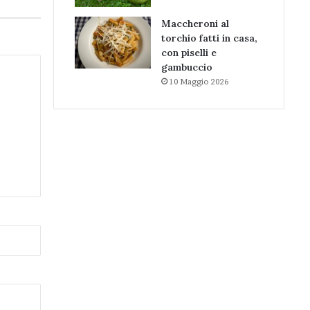
Maccheroni al
torchio fatti in casa,
con piselli e
gambuccio
10 Maggio 2026