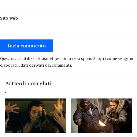
Sito web
Questo sito utilizza Akismet per ridurre lo spam.
Scopri come vengono
elaborati i dati derivati dai commenti
.
Articoli correlati