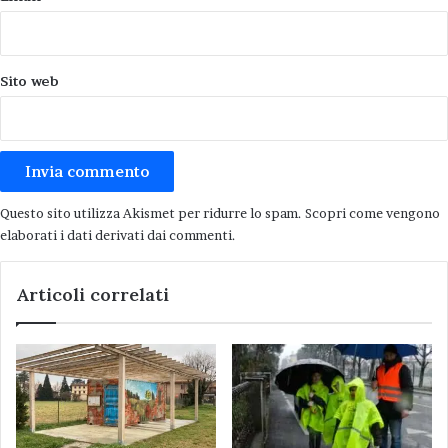
Sito web
Questo sito utilizza Akismet per ridurre lo spam.
Scopri come vengono
elaborati i dati derivati dai commenti
.
Articoli correlati