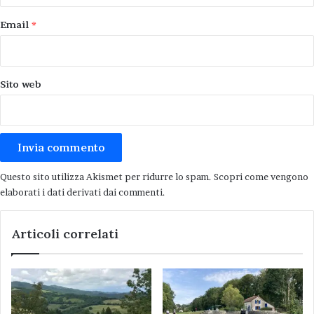
Email
*
Sito web
Questo sito utilizza Akismet per ridurre lo spam.
Scopri come vengono
elaborati i dati derivati dai commenti
.
Articoli correlati