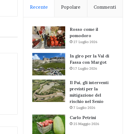
Recente
Popolare
Commenti
Rosso come il
pomodoro
27 Luglio 2026
In giro per la Val di
Fassa con Margot
17 Luglio 2026
Il Pai, gli interventi
previsti per la
mitigazione del
rischio nel Senio
7 Luglio 2026
Carlo Petrini
25 Maggio 2026