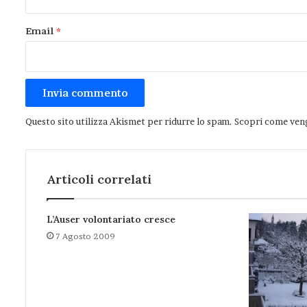
Email
*
Questo sito utilizza Akismet per ridurre lo spam.
Scopri come veng
Articoli correlati
L’Auser volontariato cresce
7 Agosto 2009