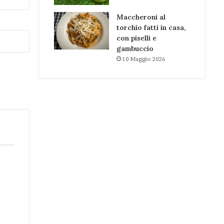
Maccheroni al
torchio fatti in casa,
con piselli e
gambuccio
10 Maggio 2026