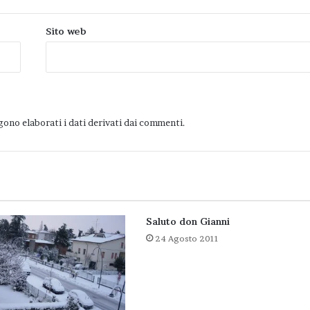
Sito web
ono elaborati i dati derivati dai commenti
.
Saluto don Gianni
24 Agosto 2011