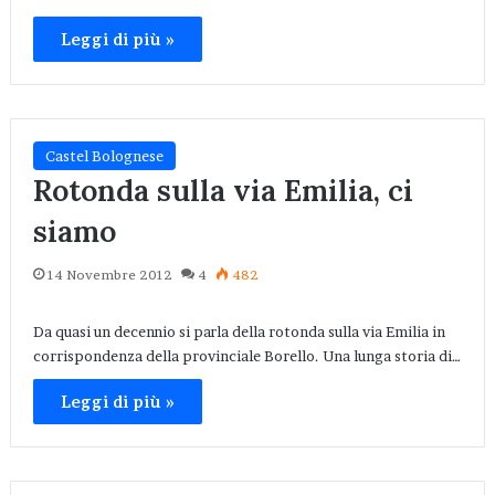
Leggi di più »
Castel Bolognese
Rotonda sulla via Emilia, ci
siamo
14 Novembre 2012
4
482
Da quasi un decennio si parla della rotonda sulla via Emilia in
corrispondenza della provinciale Borello. Una lunga storia di…
Leggi di più »