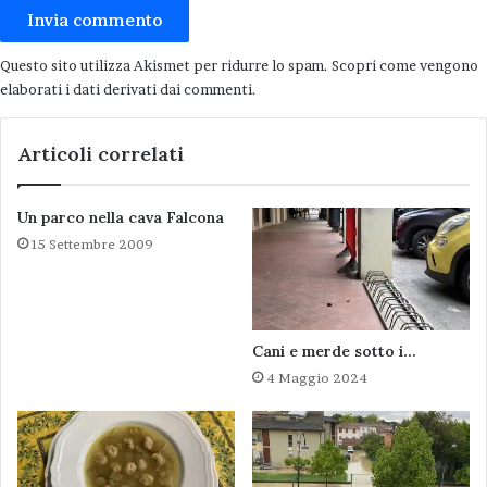
Questo sito utilizza Akismet per ridurre lo spam.
Scopri come vengono
elaborati i dati derivati dai commenti
.
Articoli correlati
Un parco nella cava Falcona
15 Settembre 2009
Cani e merde sotto i…
4 Maggio 2024