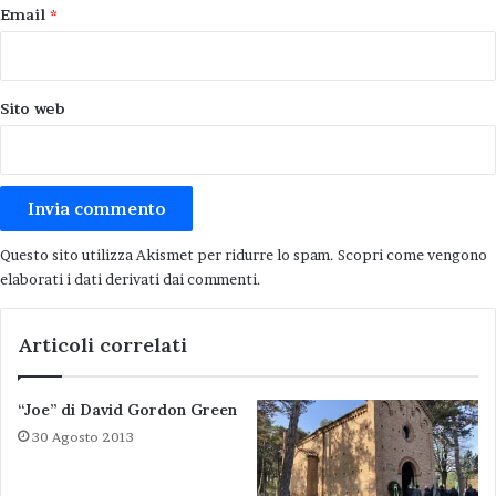
Email
*
Sito web
Questo sito utilizza Akismet per ridurre lo spam.
Scopri come vengono
elaborati i dati derivati dai commenti
.
Articoli correlati
“Joe” di David Gordon Green
30 Agosto 2013