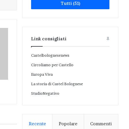
Tutti (51)
Link consigliati
Castelbolognesenews
Circoliamo per Castello
Europa Viva
La storia di Castel Bolognese
StudioNegativo
Recente
Popolare
Commenti