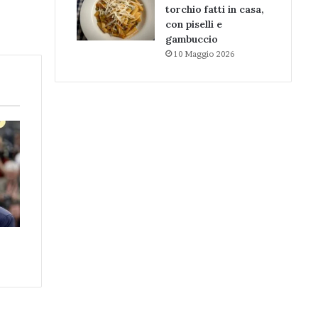
torchio fatti in casa,
con piselli e
gambuccio
10 Maggio 2026