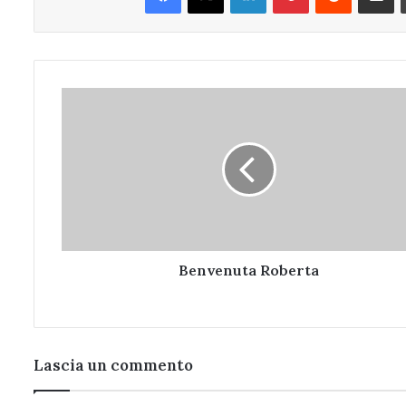
Benvenuta
Roberta
Benvenuta Roberta
Lascia un commento