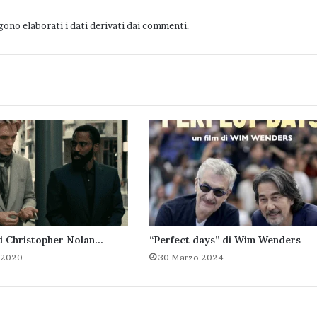
ono elaborati i dati derivati dai commenti
.
di Christopher Nolan…
“Perfect days” di Wim Wenders
 2020
30 Marzo 2024