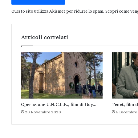
Questo sito utilizza Akismet per ridurre lo spam.
Scopri come veng
Articoli correlati
Operazione U.N.C.L.E., film di Guy…
Tenet, film 
20 Novembre 2020
6 Dicembre