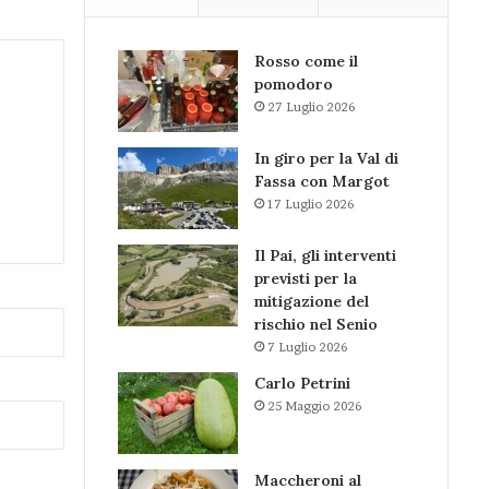
Rosso come il
pomodoro
27 Luglio 2026
In giro per la Val di
Fassa con Margot
17 Luglio 2026
Il Pai, gli interventi
previsti per la
mitigazione del
rischio nel Senio
7 Luglio 2026
Carlo Petrini
25 Maggio 2026
Maccheroni al