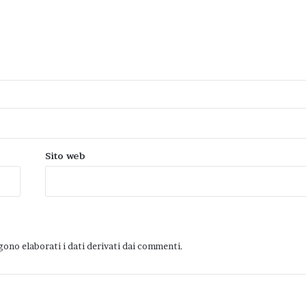
Sito web
ono elaborati i dati derivati dai commenti
.