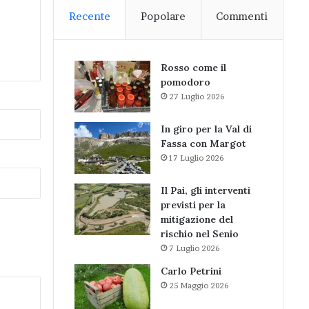
Recente
Popolare
Commenti
Rosso come il
pomodoro
27 Luglio 2026
In giro per la Val di
Fassa con Margot
17 Luglio 2026
Il Pai, gli interventi
previsti per la
mitigazione del
rischio nel Senio
7 Luglio 2026
Carlo Petrini
25 Maggio 2026