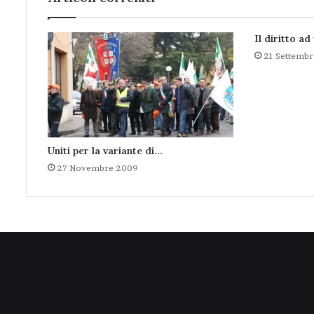
Il diritto ad
21 Settembr
Uniti per la variante di…
27 Novembre 2009