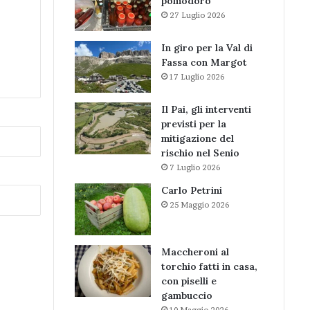
pomodoro
27 Luglio 2026
In giro per la Val di
Fassa con Margot
17 Luglio 2026
Il Pai, gli interventi
previsti per la
mitigazione del
rischio nel Senio
7 Luglio 2026
Carlo Petrini
25 Maggio 2026
Maccheroni al
torchio fatti in casa,
con piselli e
gambuccio