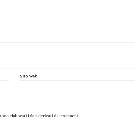
Sito web
ono elaborati i dati derivati dai commenti
.