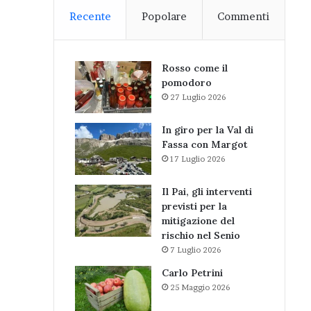
Recente
Popolare
Commenti
Rosso come il
pomodoro
27 Luglio 2026
In giro per la Val di
Fassa con Margot
17 Luglio 2026
Il Pai, gli interventi
previsti per la
mitigazione del
rischio nel Senio
7 Luglio 2026
Carlo Petrini
25 Maggio 2026