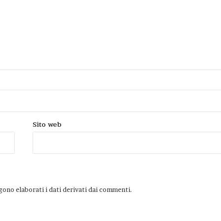
Sito web
ono elaborati i dati derivati dai commenti
.