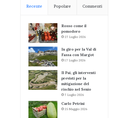
Recente
Popolare
Commenti
Rosso come il
pomodoro
27 Luglio 2026
In giro per la Val di
Fassa con Margot
17 Luglio 2026
Il Pai, gli interventi
previsti per la
mitigazione del
rischio nel Senio
7 Luglio 2026
Carlo Petrini
25 Maggio 2026