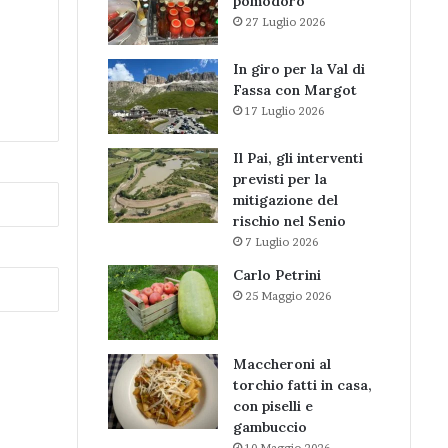
pomodoro
27 Luglio 2026
In giro per la Val di
Fassa con Margot
17 Luglio 2026
Il Pai, gli interventi
previsti per la
mitigazione del
rischio nel Senio
7 Luglio 2026
Carlo Petrini
25 Maggio 2026
Maccheroni al
torchio fatti in casa,
con piselli e
gambuccio