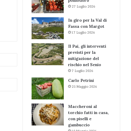
pomodoro
27 Luglio 2026
In giro per la Val di
Fassa con Margot
17 Luglio 2026
Il Pai, gli interventi
previsti per la
mitigazione del
rischio nel Senio
7 Luglio 2026
Carlo Petrini
25 Maggio 2026
Maccheroni al
torchio fatti in casa,
con piselli e
gambuccio