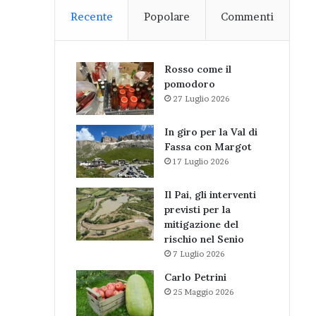
Recente
Popolare
Commenti
Rosso come il
pomodoro
27 Luglio 2026
In giro per la Val di
Fassa con Margot
17 Luglio 2026
Il Pai, gli interventi
previsti per la
mitigazione del
rischio nel Senio
7 Luglio 2026
Carlo Petrini
25 Maggio 2026