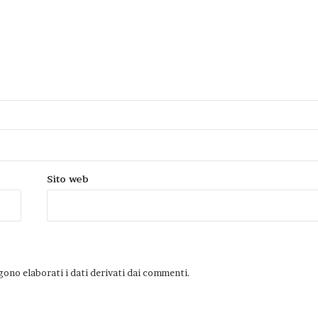
Sito web
ono elaborati i dati derivati dai commenti
.