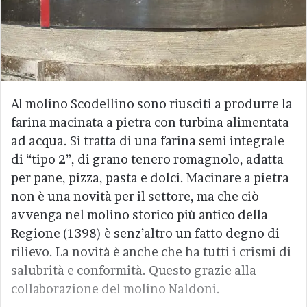
Al molino Scodellino sono riusciti a produrre la
farina macinata a pietra con turbina alimentata
ad acqua. Si tratta di una farina semi integrale
di “tipo 2”, di grano tenero romagnolo, adatta
per pane, pizza, pasta e dolci. Macinare a pietra
non è una novità per il settore, ma che ciò
avvenga nel molino storico più antico della
Regione (1398) è senz’altro un fatto degno di
rilievo. La novità è anche che ha tutti i crismi di
salubrità e conformità. Questo grazie alla
collaborazione del molino Naldoni.