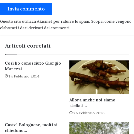
Questo sito utilizza Akismet per ridurre lo spam.
Scopri come vengono
elaborati i dati derivati dai commenti
.
Articoli correlati
Così ho conosciuto Giorgio
Marezzi
14 Febbraio 2014
Allora anche noi siamo
stellati…
26 Febbraio 2016
Castel Bolognese, molti si
chiedono…