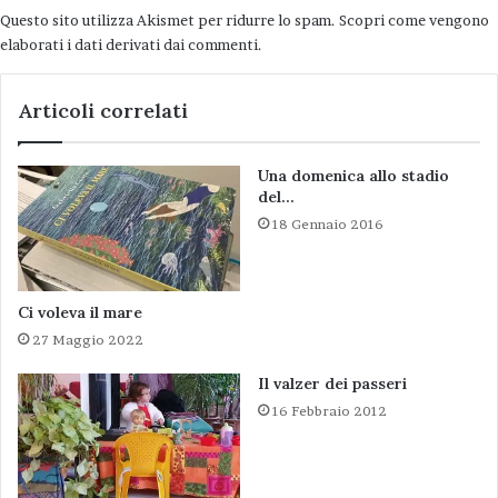
Questo sito utilizza Akismet per ridurre lo spam.
Scopri come vengono
elaborati i dati derivati dai commenti
.
Articoli correlati
Una domenica allo stadio
del…
18 Gennaio 2016
Ci voleva il mare
27 Maggio 2022
Il valzer dei passeri
16 Febbraio 2012