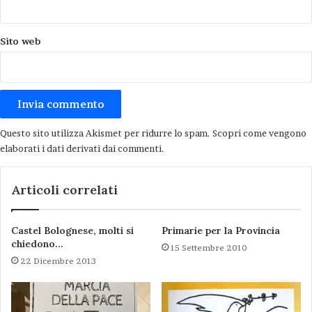
Sito web
Questo sito utilizza Akismet per ridurre lo spam.
Scopri come vengono
elaborati i dati derivati dai commenti
.
Articoli correlati
Castel Bolognese, molti si
Primarie per la Provincia
chiedono…
15 Settembre 2010
22 Dicembre 2013