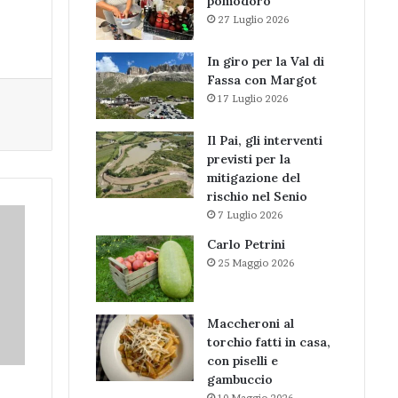
pomodoro
27 Luglio 2026
In giro per la Val di
Fassa con Margot
17 Luglio 2026
Il Pai, gli interventi
previsti per la
mitigazione del
rischio nel Senio
7 Luglio 2026
Carlo Petrini
25 Maggio 2026
Maccheroni al
torchio fatti in casa,
con piselli e
gambuccio