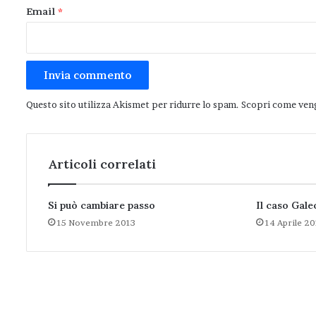
Email
*
Questo sito utilizza Akismet per ridurre lo spam.
Scopri come veng
Articoli correlati
Si può cambiare passo
Il caso Gale
15 Novembre 2013
14 Aprile 20