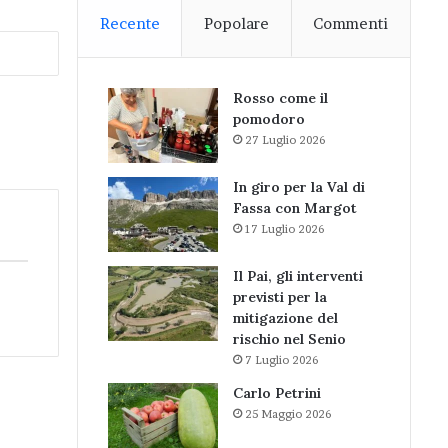
Recente
Popolare
Commenti
Rosso come il
pomodoro
27 Luglio 2026
In giro per la Val di
Fassa con Margot
17 Luglio 2026
Il Pai, gli interventi
previsti per la
mitigazione del
rischio nel Senio
7 Luglio 2026
Carlo Petrini
25 Maggio 2026