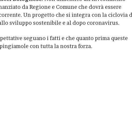
inanziato da Regione e Comune che dovrà essere
 corrente. Un progetto che si integra con la ciclovia 
allo sviluppo sostenibile e al dopo coronavirus.
spettative seguano i fatti e che quanto prima queste
pingiamole con tutta la nostra forza.