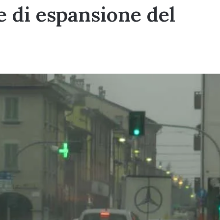
se di espansione del