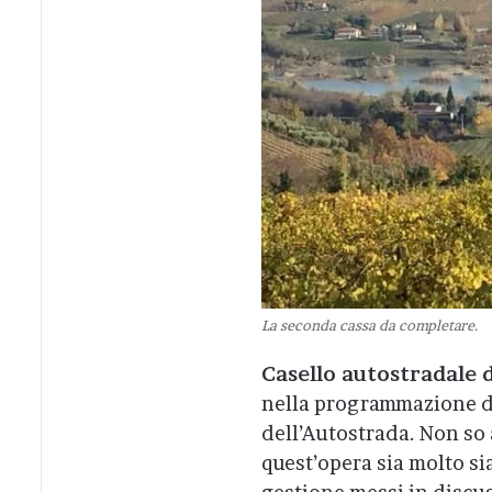
La seconda cassa da completare.
Casello autostradale d
nella programmazione del
dell’Autostrada. Non so 
quest’opera sia molto sia