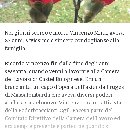
Nei giorni scorso è morto Vincenzo Mirri, aveva
87 anni. Vivissime e sincere condoglianze alla
famiglia.
Ricordo Vincenzo fin dalla fine degli anni
sessanta, quando venni a lavorare alla Camera
del Lavoro di Castel Bolognese. Era un
bracciante, un capo d’opera dell’azienda Fruges
di Massalombarda che aveva diversi poderi
anche a Castelnuovo. Vincenzo era un attivista
della Federbraccianti-Cgil. Faceva parte del
Comitato Direttivo della Camera del Lavoro ed
era sempre presente e partecipe quando si