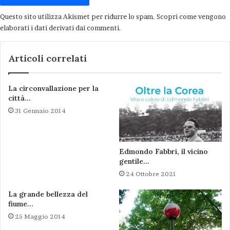
Questo sito utilizza Akismet per ridurre lo spam.
Scopri come vengono
elaborati i dati derivati dai commenti
.
Articoli correlati
La circonvallazione per la
città…
31 Gennaio 2014
Edmondo Fabbri, il vicino
gentile…
24 Ottobre 2021
La grande bellezza del
fiume…
25 Maggio 2014