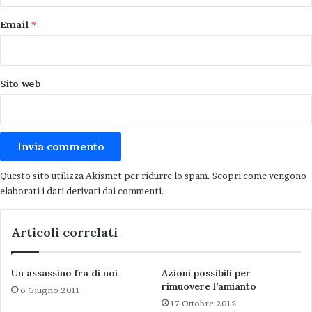
Email
*
Sito web
Questo sito utilizza Akismet per ridurre lo spam.
Scopri come vengono
elaborati i dati derivati dai commenti
.
Articoli correlati
Un assassino fra di noi
Azioni possibili per
rimuovere l’amianto
6 Giugno 2011
17 Ottobre 2012