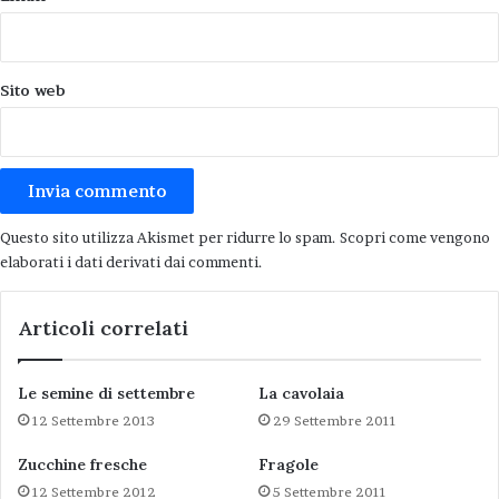
Sito web
Questo sito utilizza Akismet per ridurre lo spam.
Scopri come vengono
elaborati i dati derivati dai commenti
.
Articoli correlati
Le semine di settembre
La cavolaia
12 Settembre 2013
29 Settembre 2011
Zucchine fresche
Fragole
12 Settembre 2012
5 Settembre 2011