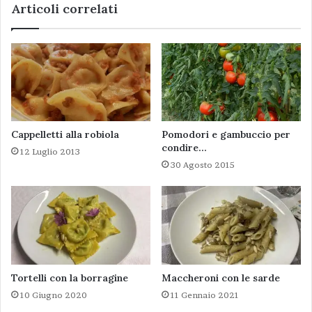
Articoli correlati
Cappelletti alla robiola
Pomodori e gambuccio per
condire…
12 Luglio 2013
30 Agosto 2015
Tortelli con la borragine
Maccheroni con le sarde
10 Giugno 2020
11 Gennaio 2021