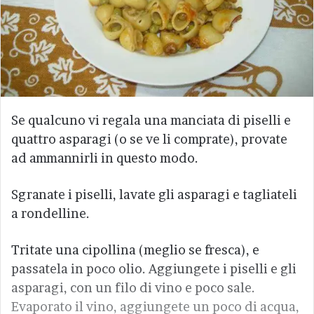
Se qualcuno vi regala una manciata di piselli e
quattro asparagi (o se ve li comprate), provate
ad ammannirli in questo modo.
Sgranate i piselli, lavate gli asparagi e tagliateli
a rondelline.
Tritate una cipollina (meglio se fresca), e
passatela in poco olio. Aggiungete i piselli e gli
asparagi, con un filo di vino e poco sale.
Evaporato il vino, aggiungete un poco di acqua,