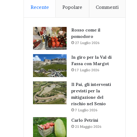
Recente
Popolare
Commenti
Rosso come il
pomodoro
27 Luglio 2026
In giro per la Val di
Fassa con Margot
17 Luglio 2026
Il Pai, gli interventi
previsti per la
mitigazione del
rischio nel Senio
7 Luglio 2026
Carlo Petrini
25 Maggio 2026