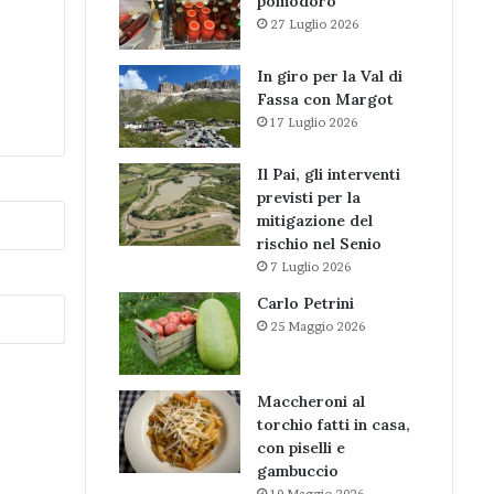
pomodoro
27 Luglio 2026
In giro per la Val di
Fassa con Margot
17 Luglio 2026
Il Pai, gli interventi
previsti per la
mitigazione del
rischio nel Senio
7 Luglio 2026
Carlo Petrini
25 Maggio 2026
Maccheroni al
torchio fatti in casa,
con piselli e
gambuccio