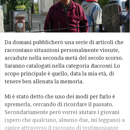
Da domani pubblicherò una serie di articoli che
raccontano situazioni personalmente vissute,
accadute nella seconda metà del secolo scorso.
Saranno catalogati nella categoria
Racconti
. Lo
scopo principale è quello, data la mia età, di
tenere ben allenata la memoria.
Mi è stato detto che uno dei modi per farlo è
spremerla, cercando di ricordare il passato.
Secondariamente però vorrei aiutare i giovani
(spero che qualcuno, almeno due, mi leggano) a
capire attraverso il racconto di testimonianze